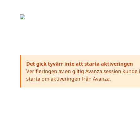
Det gick tyvärr inte att starta aktiveringen
Verifieringen av en giltig Avanza session kunde 
starta om aktiveringen från
Avanza
.